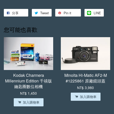
分享
Tweet
Pin it
LINE
您可能也喜歡
Kodak Charmera
Minolta Hi-Matic AF2-M
Millennium Edition 千禧版
#1225861 原廠鏡頭蓋
鑰匙圈數位相機
NT$ 3,980
NT$ 1,450
加入購物車
加入購物車