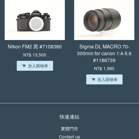
Nikon FM2 黑 #7108380
Sigma DL MACRO 70-
300mm for canon 1:4-5.6
NT$ 13,500
#1186739
加入購物車
NT$ 1,980
加入購物車
快速連結
實體門市
Contact us