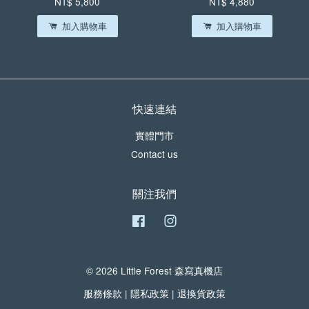
NT$ 5,800
NT$ 4,880
加入購物車
加入購物車
快速連結
實體門市
Contact us
關注我們
Facebook
Instagram
© 2026 Little Forest 森寫真機店
服務條款
|
隱私政策
|
退換貨政策