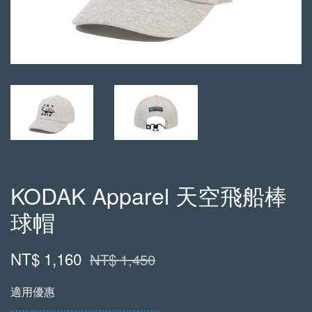
KODAK Apparel 天空飛船棒
球帽
NT$ 1,160
NT$ 1,450
適用優惠