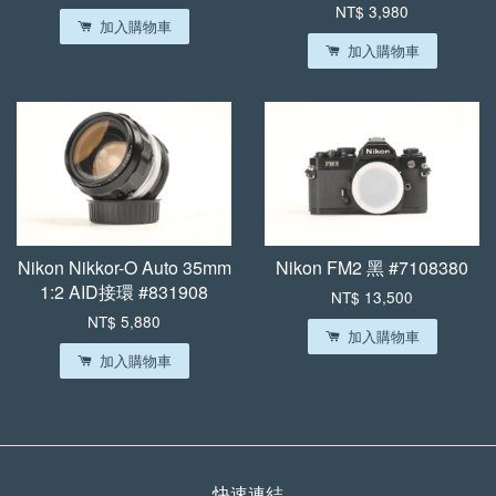
NT$ 3,980
加入購物車
加入購物車
Nikon Nikkor-O Auto 35mm
Nikon FM2 黑 #7108380
1:2 AID接環 #831908
NT$ 13,500
NT$ 5,880
加入購物車
加入購物車
快速連結