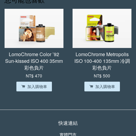
-
+
-
+
NT$ 699
NT$ 799
NT$ 750
NT$ 850
加入購物車
LomoChrome Color ’92
LomoChrome Metropolis
Sun-kissed ISO 400 35mm
ISO 100-400 135mm 冷調
彩色負片
彩色負片
NT$ 470
NT$ 500
加入購物車
加入購物車
快速連結
實體門市