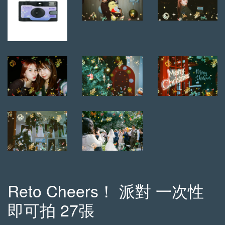
Reto Cheers！ 派對 一次性
即可拍 27張