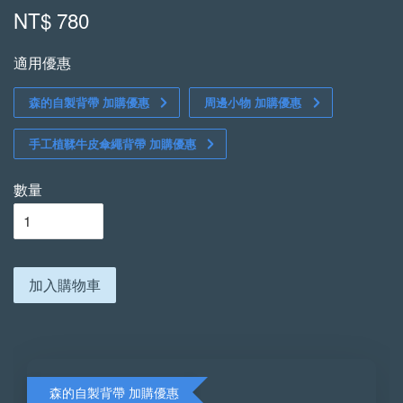
NT$ 780
適用優惠
森的自製背帶 加購優惠
周邊小物 加購優惠
手工植鞣牛皮傘繩背帶 加購優惠
數量
加入購物車
森的自製背帶 加購優惠