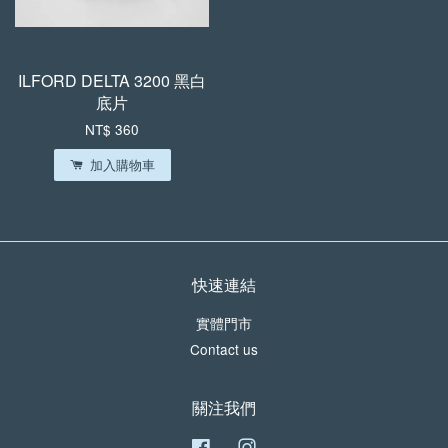
ILFORD DELTA 3200 黑白
底片
NT$ 360
加入購物車
快速連結
實體門市
Contact us
關注我們
Facebook
Instagram