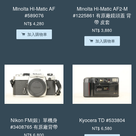
Minolta Hi-Matic AF
Minolta Hi-Matic AF2-M
#589076
#1225861 有原廠鏡頭蓋 背
帶 皮套
NT$ 4,280
NT$ 3,880
加入購物車
加入購物車
Nikon FM(銀）單機身
Kyocera TD #533804
#3408765 有原廠背帶
NT$ 6,580
NT$ 6,800