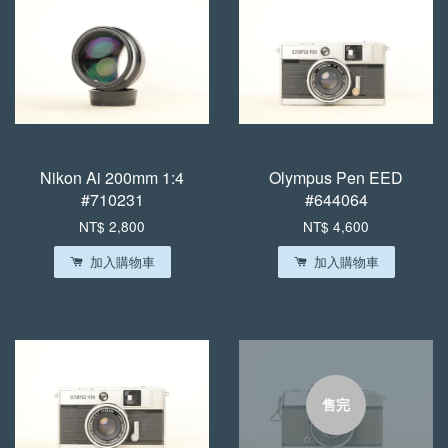
Nikon Ai 200mm 1:4
Olympus Pen EED
#710231
#644064
NT$ 2,800
NT$ 4,600
加入購物車
加入購物車
售完