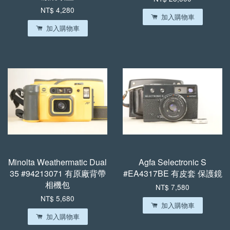
NT$ 4,280
加入購物車
加入購物車
Minolta Weathermatic Dual
Agfa Selectronic S
35 #94213071 有原廠背帶
#EA4317BE 有皮套 保護鏡
相機包
NT$ 7,580
NT$ 5,680
加入購物車
加入購物車