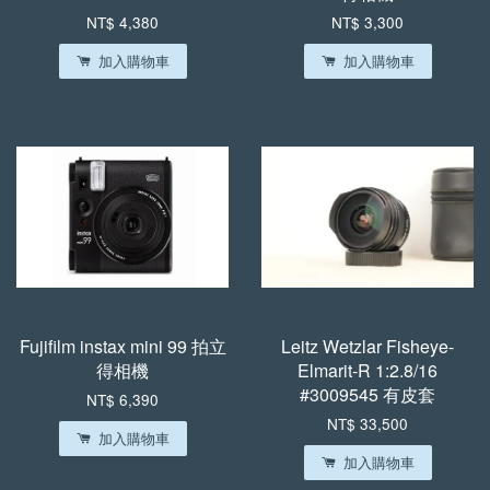
NT$ 4,380
NT$ 3,300
加入購物車
加入購物車
Fujifilm instax mini 99 拍立
Leitz Wetzlar Fisheye-
得相機
Elmarit-R 1:2.8/16
#3009545 有皮套
NT$ 6,390
NT$ 33,500
加入購物車
加入購物車