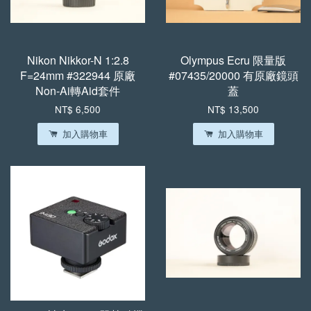
Nikon Nikkor-N 1:2.8
Olympus Ecru 限量版
F=24mm #322944 原廠
#07435/20000 有原廠鏡頭
Non-Ai轉Aid套件
蓋
NT$ 6,500
NT$ 13,500
加入購物車
加入購物車