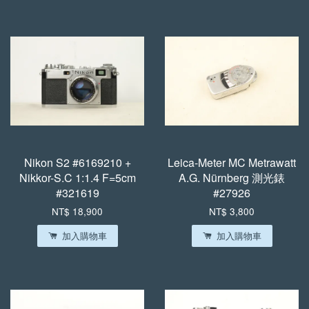
Nikon S2 #6169210 +
Leica-Meter MC Metrawatt
Nikkor-S.C 1:1.4 F=5cm
A.G. Nürnberg 測光錶
#321619
#27926
NT$ 18,900
NT$ 3,800
加入購物車
加入購物車