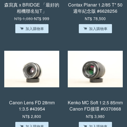
森寫真 x BRIDGE 「最好的
Contax Planar 1.2/85 T* 50
相機聯名短T」
週年紀念版 #6628256
NT$ 1,080
NT$ 999
NT$ 78,500
加入購物車
加入購物車
Canon Lens FD 28mm
Kenko MC Soft 1:2.5 85mm
1:3.5 #43954
Canon FD接環 #0370868
NT$ 2,800
NT$ 3,980
加入購物車
加入購物車