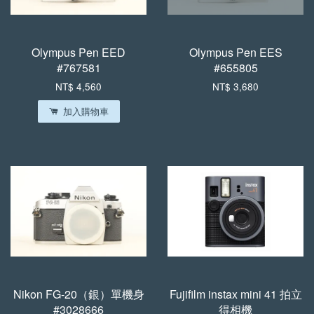
Olympus Pen EED
Olympus Pen EES
#767581
#655805
NT$ 4,560
NT$ 3,680
加入購物車
Nikon FG-20（銀）單機身
Fujifilm instax mini 41 拍立
#3028666
得相機