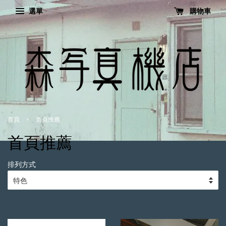
選單
購物車
›
首頁
首頁推薦
首頁推薦
排列方式