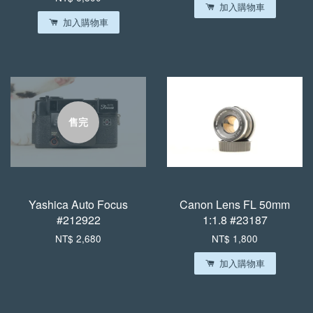
加入購物車
加入購物車
售完
Yashica Auto Focus
Canon Lens FL 50mm
#212922
1:1.8 #23187
NT$ 2,680
NT$ 1,800
加入購物車