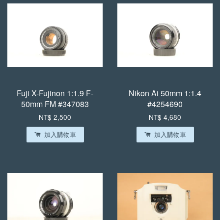
Fuji X-Fujinon 1:1.9 F-
Nikon Ai 50mm 1:1.4
50mm FM #347083
#4254690
NT$ 2,500
NT$ 4,680
加入購物車
加入購物車