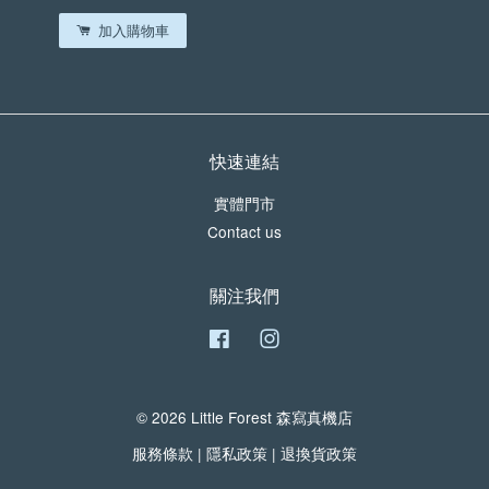
加入購物車
加入購物車
快速連結
實體門市
Contact us
關注我們
Facebook
Instagram
© 2026 Little Forest 森寫真機店
服務條款
|
隱私政策
|
退換貨政策