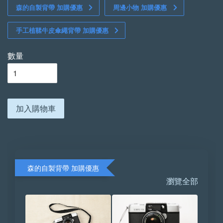
森的自製背帶 加購優惠
周邊小物 加購優惠
手工植鞣牛皮傘繩背帶 加購優惠
數量
加入購物車
森的自製背帶 加購優惠
瀏覽全部