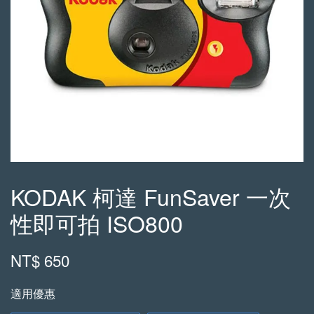
KODAK 柯達 FunSaver 一次
性即可拍 ISO800
NT$ 650
適用優惠