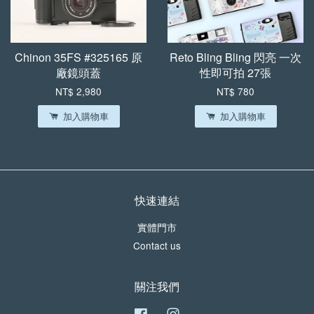
Chinon 35FS #325165 原
Reto Bling Bling 閃亮 一次
廠鏡頭蓋
性即可拍 27張
NT$ 2,980
NT$ 780
加入購物車
加入購物車
快速連結
實體門市
Contact us
關注我們
Facebook
Instagram