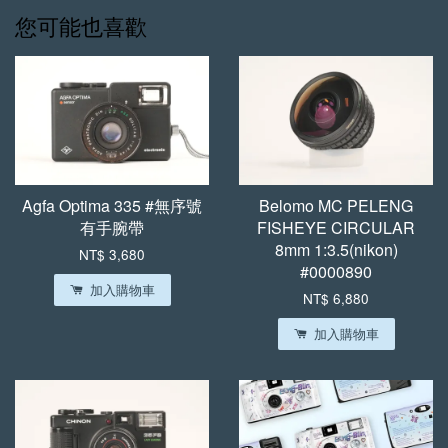
您可能也喜歡
Agfa Optima 335 #無序號
Belomo MC PELENG
有手腕帶
FISHEYE CIRCULAR
8mm 1:3.5(nikon)
NT$ 3,680
#0000890
加入購物車
NT$ 6,880
加入購物車