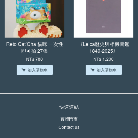
Reto Cat’Cha 貓咪 一次性
《Leica歷史與相機圖鑑
即可拍 27張
1849-2025》
NT$ 780
NT$ 1,200
加入購物車
加入購物車
快速連結
實體門市
Contact us