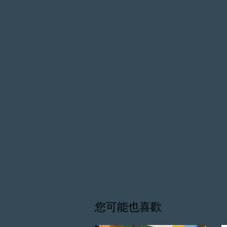
您可能也喜歡