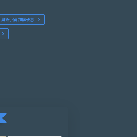
周邊小物 加購優惠