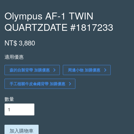
Olympus AF-1 TWIN
QUARTZDATE #1817233
NT$ 3,880
適用優惠
森的自製背帶 加購優惠
周邊小物 加購優惠
手工植鞣牛皮傘繩背帶 加購優惠
數量
加入購物車