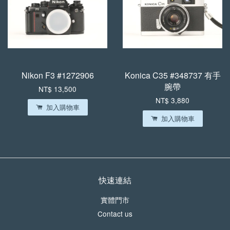
Nikon F3 #1272906
Konica C35 #348737 有手
腕帶
NT$ 13,500
NT$ 3,880
加入購物車
加入購物車
快速連結
實體門市
Contact us