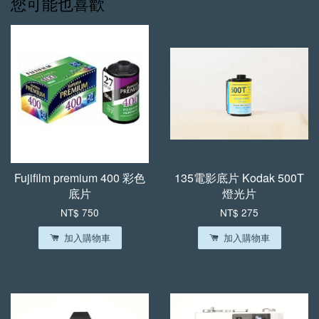
您可能也喜歡
Fujifilm premium 400 彩色
135電影底片 Kodak 500T
底片
燈光片
NT$ 750
NT$ 275
加入購物車
加入購物車