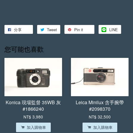
分享
Tweet
Pin it
LINE
您可能也喜歡
Konica 現場監督 35WB 灰
Leica Minilux 含手腕帶
#1866240
#2098370
NT$ 3,980
NT$ 32,500
加入購物車
加入購物車