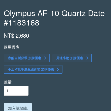
Olympus AF-10 Quartz Date
#1183168
NT$ 2,680
適用優惠
森的自製背帶 加購優惠
周邊小物 加購優惠
手工植鞣牛皮傘繩背帶 加購優惠
數量
加入購物車